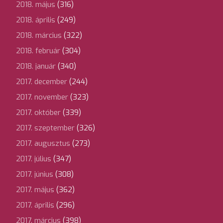
2018. május
(316)
2018. április
(249)
2018. március
(322)
2018. február
(304)
2018. január
(340)
2017. december
(244)
2017. november
(323)
2017. október
(339)
2017. szeptember
(326)
2017. augusztus
(273)
2017. július
(347)
2017. június
(308)
2017. május
(362)
2017. április
(296)
2017. március
(398)