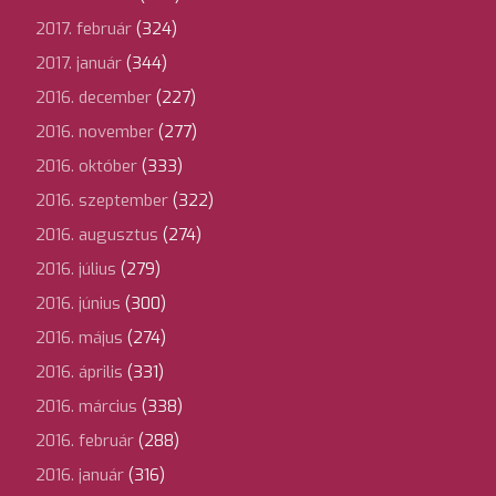
2017. február
(324)
2017. január
(344)
2016. december
(227)
2016. november
(277)
2016. október
(333)
2016. szeptember
(322)
2016. augusztus
(274)
2016. július
(279)
2016. június
(300)
2016. május
(274)
2016. április
(331)
2016. március
(338)
2016. február
(288)
2016. január
(316)