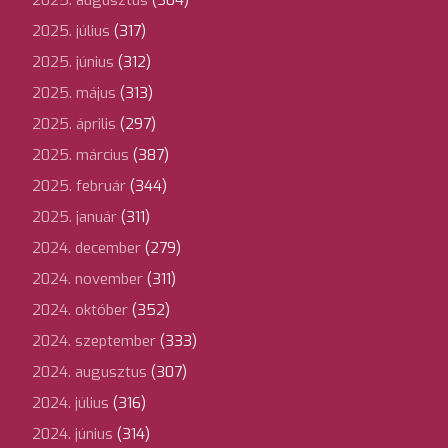
2025. augusztus
(304)
2025. július
(317)
2025. június
(312)
2025. május
(313)
2025. április
(297)
2025. március
(387)
2025. február
(344)
2025. január
(311)
2024. december
(279)
2024. november
(311)
2024. október
(352)
2024. szeptember
(333)
2024. augusztus
(307)
2024. július
(316)
2024. június
(314)