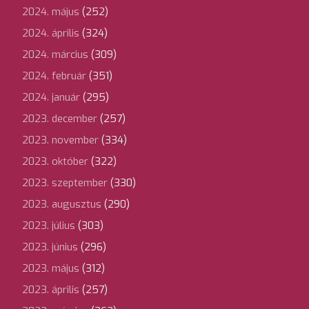
2024. május
(252)
2024. április
(324)
2024. március
(309)
2024. február
(351)
2024. január
(295)
2023. december
(257)
2023. november
(334)
2023. október
(322)
2023. szeptember
(330)
2023. augusztus
(290)
2023. július
(303)
2023. június
(296)
2023. május
(312)
2023. április
(257)