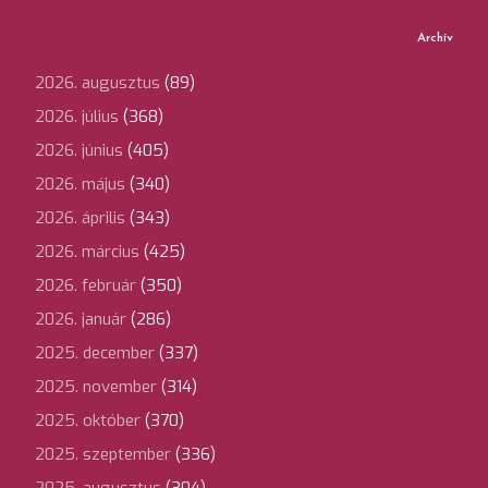
Archív
2026. augusztus
(89)
2026. július
(368)
2026. június
(405)
2026. május
(340)
2026. április
(343)
2026. március
(425)
2026. február
(350)
2026. január
(286)
2025. december
(337)
2025. november
(314)
2025. október
(370)
2025. szeptember
(336)