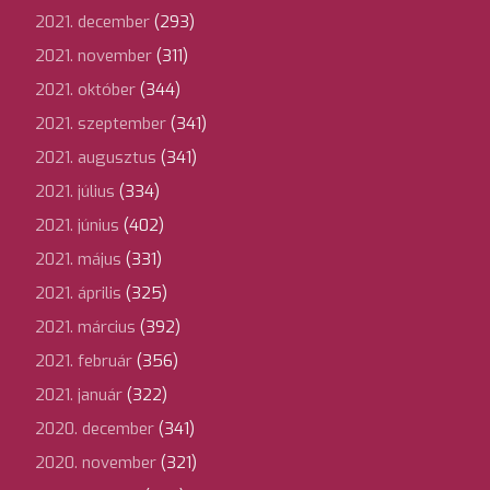
2021. december
(293)
2021. november
(311)
2021. október
(344)
2021. szeptember
(341)
2021. augusztus
(341)
2021. július
(334)
2021. június
(402)
2021. május
(331)
2021. április
(325)
2021. március
(392)
2021. február
(356)
2021. január
(322)
2020. december
(341)
2020. november
(321)