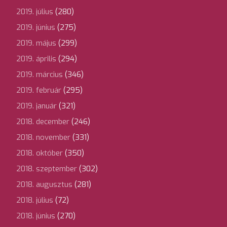
2019. július
(280)
2019. június
(275)
2019. május
(299)
2019. április
(294)
2019. március
(346)
2019. február
(295)
2019. január
(321)
2018. december
(246)
2018. november
(331)
2018. október
(350)
2018. szeptember
(302)
2018. augusztus
(281)
2018. július
(72)
2018. június
(270)