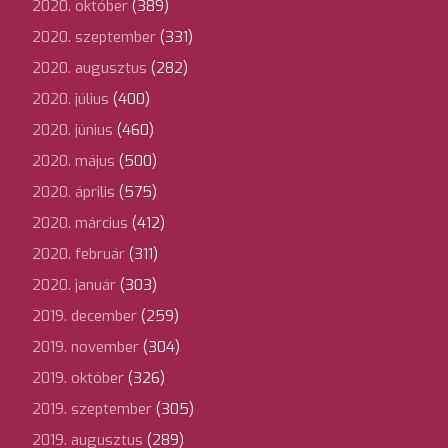
2020. október
(389)
2020. szeptember
(331)
2020. augusztus
(282)
2020. július
(400)
2020. június
(460)
2020. május
(500)
2020. április
(575)
2020. március
(412)
2020. február
(311)
2020. január
(303)
2019. december
(259)
2019. november
(304)
2019. október
(326)
2019. szeptember
(305)
2019. augusztus
(289)