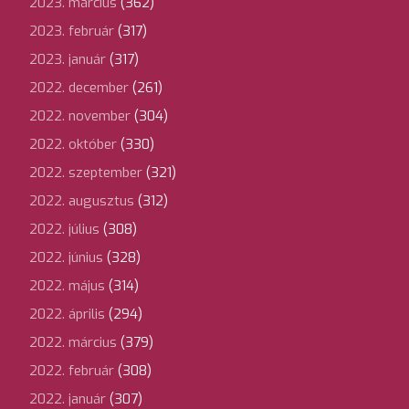
2023. március
(362)
2023. február
(317)
2023. január
(317)
2022. december
(261)
2022. november
(304)
2022. október
(330)
2022. szeptember
(321)
2022. augusztus
(312)
2022. július
(308)
2022. június
(328)
2022. május
(314)
2022. április
(294)
2022. március
(379)
2022. február
(308)
2022. január
(307)