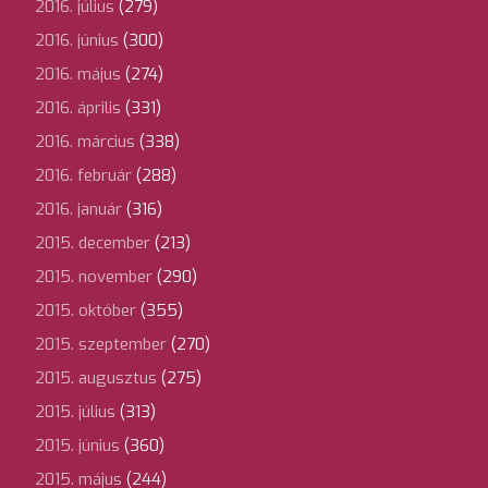
2016. július
(279)
2016. június
(300)
2016. május
(274)
2016. április
(331)
2016. március
(338)
2016. február
(288)
2016. január
(316)
2015. december
(213)
2015. november
(290)
2015. október
(355)
2015. szeptember
(270)
2015. augusztus
(275)
2015. július
(313)
2015. június
(360)
2015. május
(244)