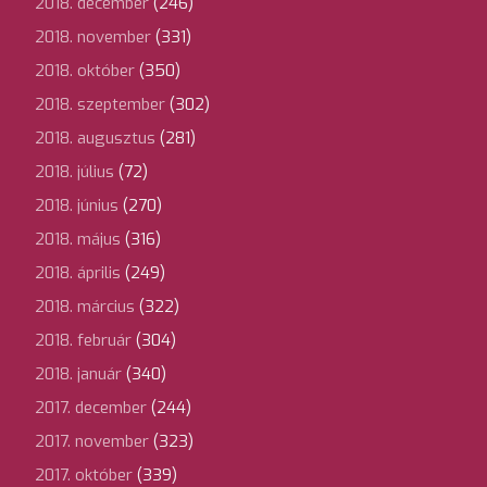
2018. december
(246)
2018. november
(331)
2018. október
(350)
2018. szeptember
(302)
2018. augusztus
(281)
2018. július
(72)
2018. június
(270)
2018. május
(316)
2018. április
(249)
2018. március
(322)
2018. február
(304)
2018. január
(340)
2017. december
(244)
2017. november
(323)
2017. október
(339)