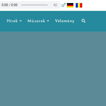
Hírek
Műsorok
Vélemény