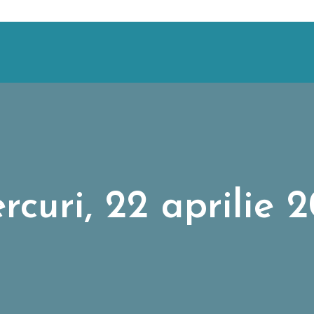
rcuri, 22 aprilie 