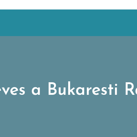
éves a Bukaresti R