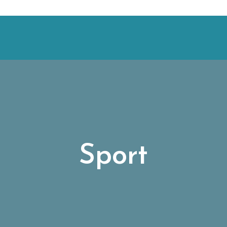
Sport