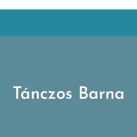
Tánczos Barna