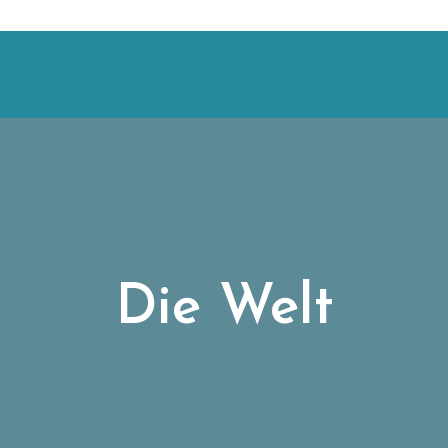
Die Welt