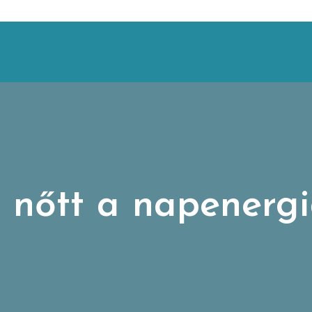
n nőtt a napenergi