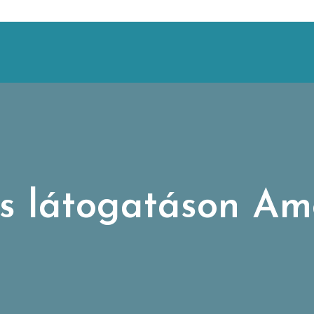
os látogatáson Am