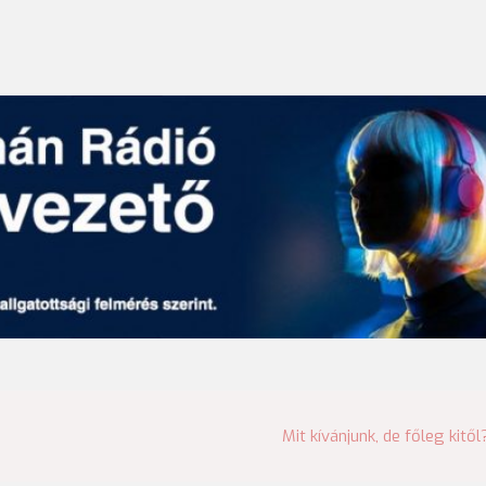
Mit kívánjunk, de főleg kitől