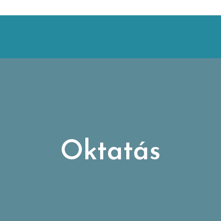
Oktatás