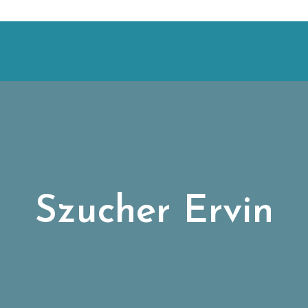
Szucher Ervin