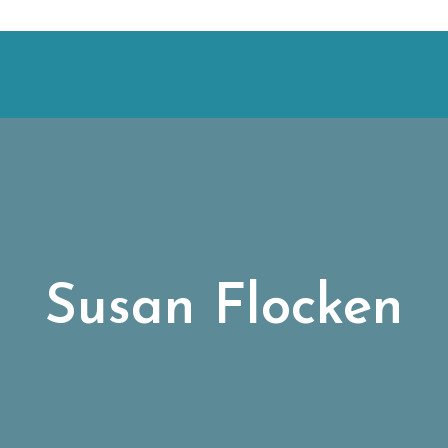
Susan Flocken