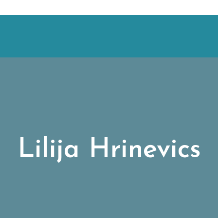
Lilija Hrinevics