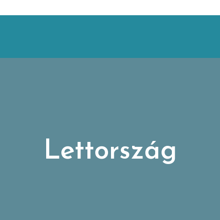
Lettország