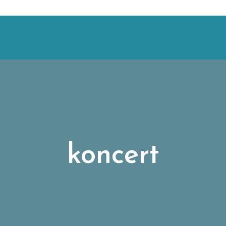
koncert