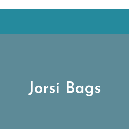
Jorsi Bags