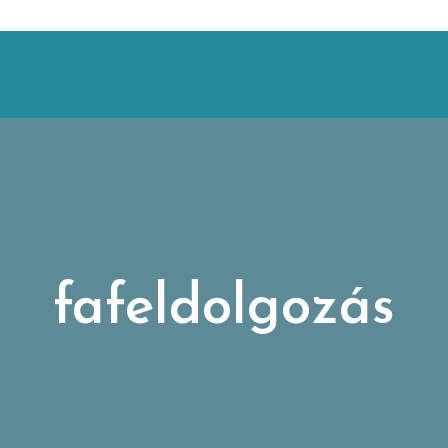
fafeldolgozás