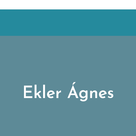
Ekler Ágnes