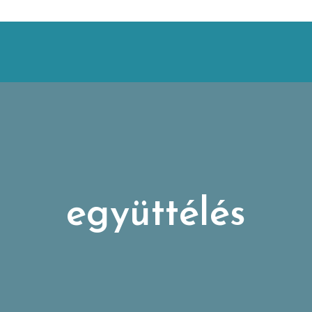
együttélés