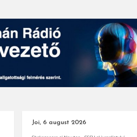
Joi, 6 august 2026