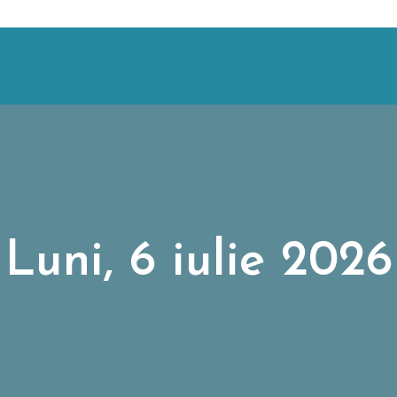
Luni, 6 iulie 2026