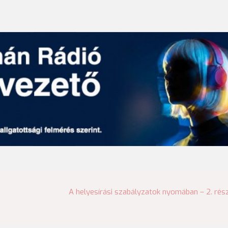
A helyesírási szabályzatok nyomában – 2. rés