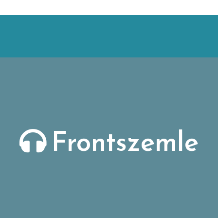
Frontszemle