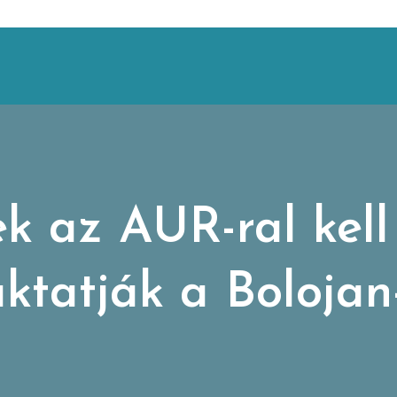
k az AUR-ral kell
ktatják a Bolojan