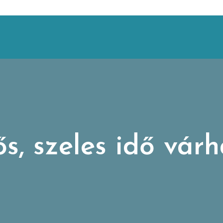
s, szeles idő vár