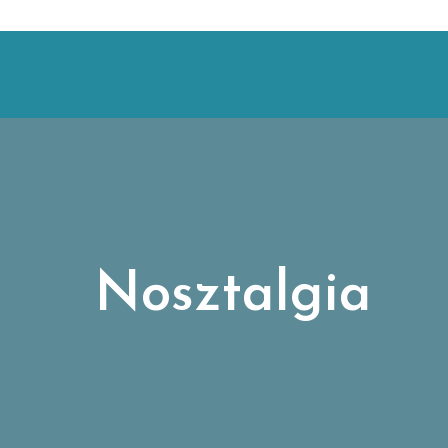
Nosztalgia