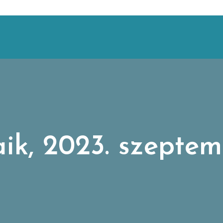
ik, 2023. szeptem