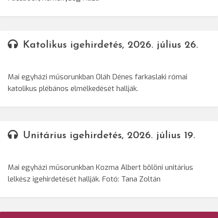
Katolikus igehirdetés, 2026. július 26.
Mai egyházi műsorunkban Oláh Dénes farkaslaki római
katolikus plébános elmélkedését hallják.
Unitárius igehirdetés, 2026. július 19.
Mai egyházi műsorunkban Kozma Albert bölöni unitárius
lelkész igehirdetését hallják. Fotó: Tana Zoltán