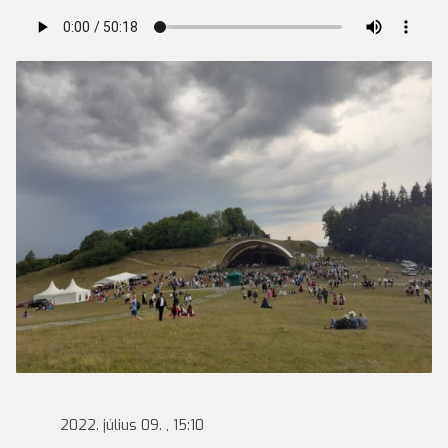
2022. július 09. , 15:10