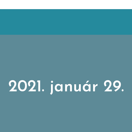
2021. január 29.