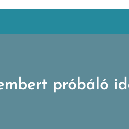
embert próbáló id