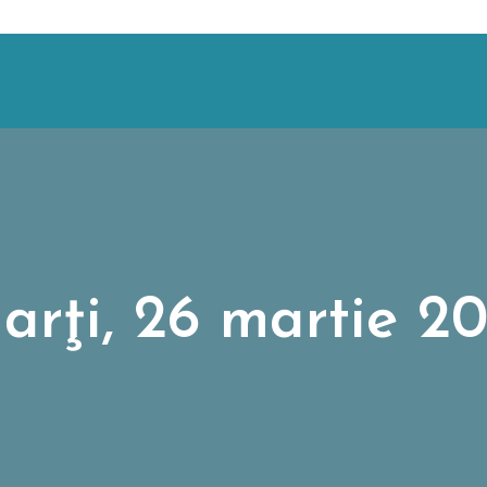
arţi, 26 martie 20