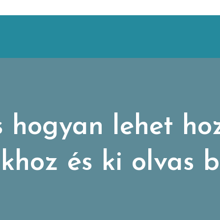
 hogyan lehet hoz
khoz és ki olvas 