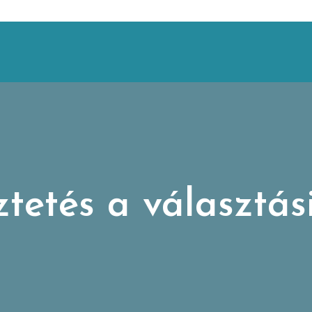
tetés a választási