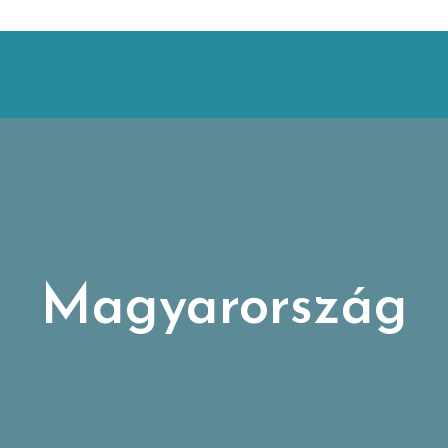
Magyarország