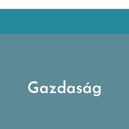
Gazdaság