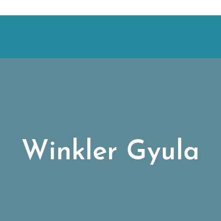
Winkler Gyula