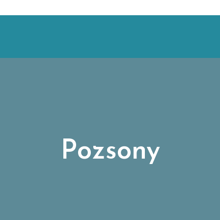
Pozsony