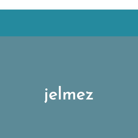
jelmez