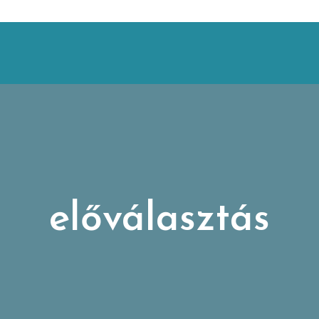
előválasztás