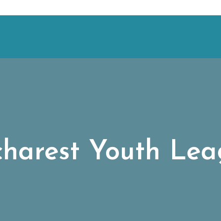
harest Youth Le