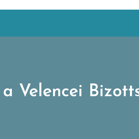
a Velencei Bizott