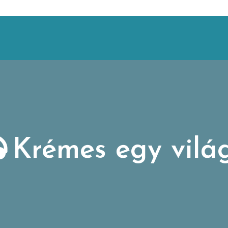
Krémes egy vilá