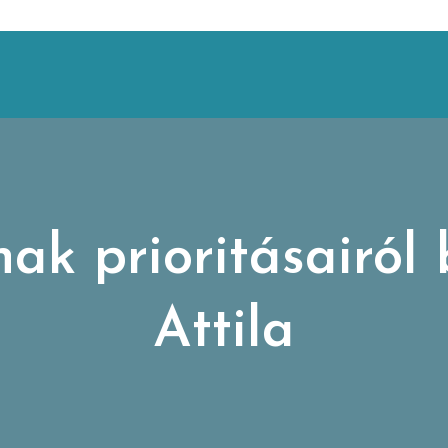
 prioritásairól 
Attila