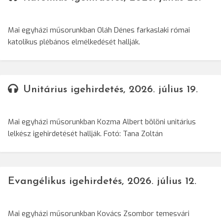
Mai egyházi műsorunkban Oláh Dénes farkaslaki római
katolikus plébános elmélkedését hallják.
Unitárius igehirdetés, 2026. július 19.
Mai egyházi műsorunkban Kozma Albert bölöni unitárius
lelkész igehirdetését hallják. Fotó: Tana Zoltán
Evangélikus igehirdetés, 2026. július 12.
Mai egyházi műsorunkban Kovács Zsombor temesvári