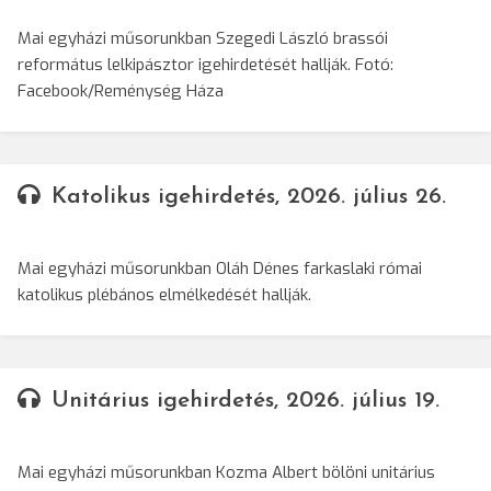
Mai egyházi műsorunkban Szegedi László brassói
református lelkipásztor igehirdetését hallják. Fotó:
Facebook/Reménység Háza
Katolikus igehirdetés, 2026. július 26.
Mai egyházi műsorunkban Oláh Dénes farkaslaki római
katolikus plébános elmélkedését hallják.
Unitárius igehirdetés, 2026. július 19.
Mai egyházi műsorunkban Kozma Albert bölöni unitárius