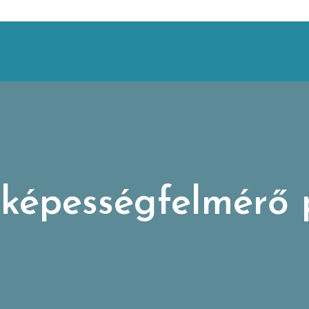
 képességfelmérő 