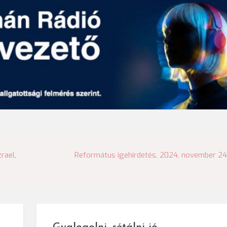
rael,
Református igehirdetés, 2024. november 24