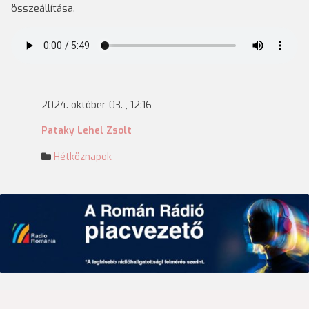
összeállítása.
2024. október 03. , 12:16
Pataky Lehel Zsolt
Hétköznapok